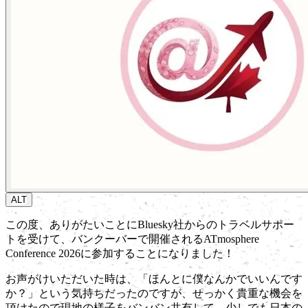
ALT
この度、ありがたいことにBluesky社からのトラベルサポー
トを受けて、バンクーバーで開催されるATmosphere
Conference 2026に参加することになりました！
お声がけいただいた時は、「ほんとに僕なんかでいいんです
か？」という気持ちだったのですが、せっかく貴重な機会を
頂けたので現地の様子をバンバン共有して、少しでも日本の