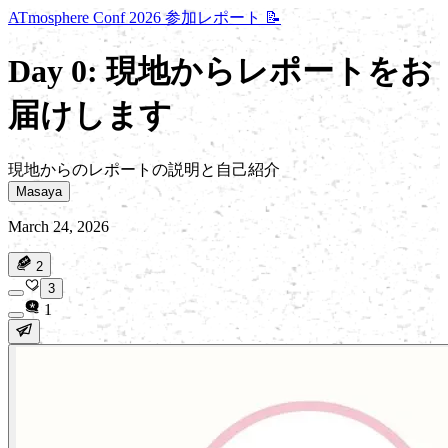
ATmosphere Conf 2026 参加レポート 📝
Day 0: 現地からレポートをお
届けします
現地からのレポートの説明と自己紹介
Masaya
March 24, 2026
2
3
1